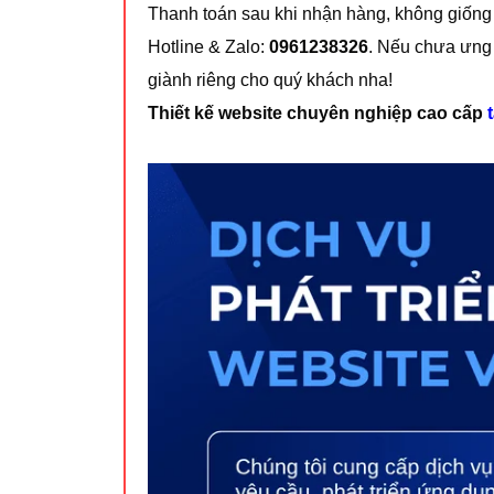
Thanh toán sau khi nhận hàng, không giống
Hotline & Zalo:
0961238326
. Nếu chưa ưng
giành riêng cho quý khách nha!
Thiết kế website chuyên nghiệp cao cấp