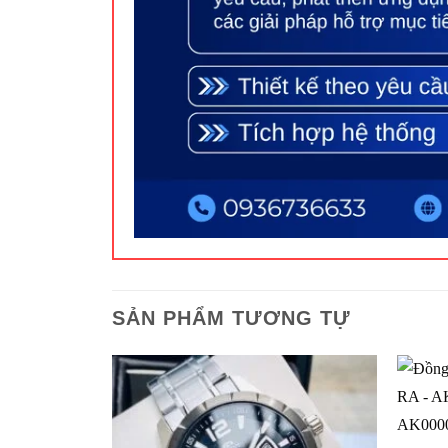
SẢN PHẨM TƯƠNG TỰ