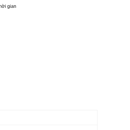
hời gian