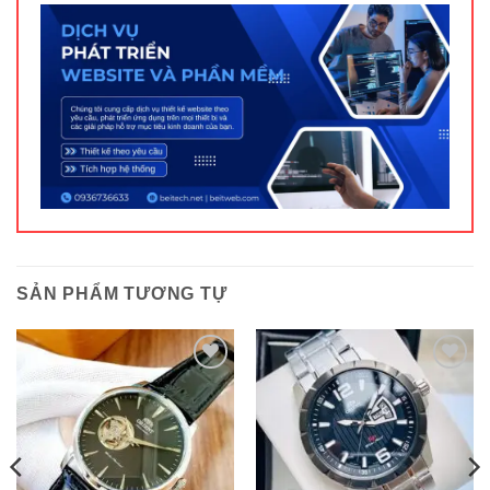
SẢN PHẨM TƯƠNG TỰ