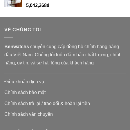
5,042,268
₫
VỀ CHÚNG TÔI
Benwatchs
chuyên cung cấp đồng hồ chính hãng hàng
đầu Việt Nam. Chúng tôi luôn đảm bảo chất lượng, chính
hãng, uy tín, và sự hài lòng của khách hàng
Điều khoản dịch vụ
Chính sách bảo mật
Chính sách trả lại / trao đổi & hoàn lại tiền
Chính sách vận chuyển