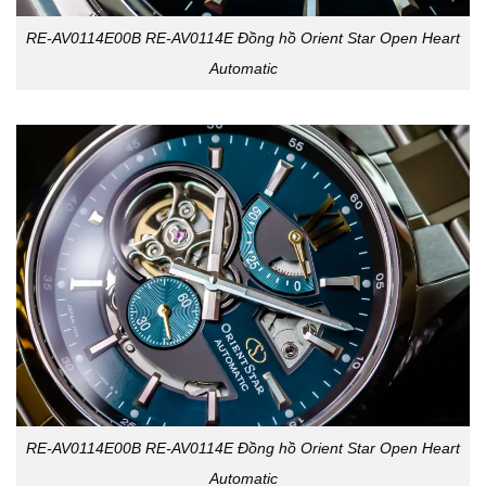
RE-AV0114E00B RE-AV0114E Đồng hồ Orient Star Open Heart
Automatic
RE-AV0114E00B RE-AV0114E Đồng hồ Orient Star Open Heart
Automatic