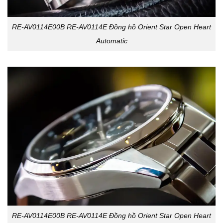
RE-AV0114E00B RE-AV0114E Đồng hồ Orient Star Open Heart
Automatic
RE-AV0114E00B RE-AV0114E Đồng hồ Orient Star Open Heart