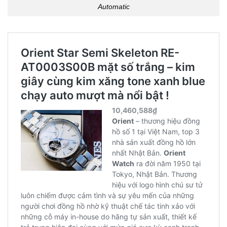
Automatic