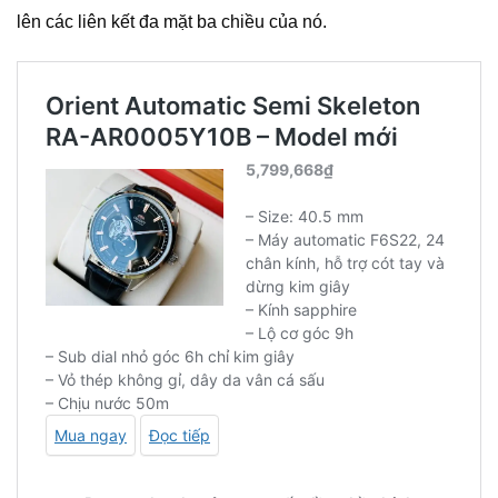
lên các liên kết đa mặt ba chiều của nó.