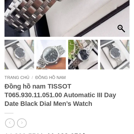
TRANG CHỦ
/
ĐỒNG HỒ NAM
Đồng hồ nam TISSOT
T065.930.11.051.00 Automatic III Day
Date Black Dial Men’s Watch