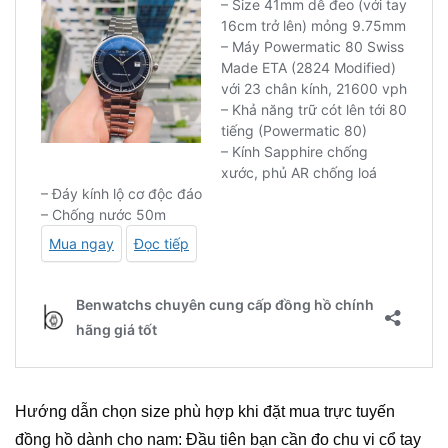
Hướng dẫn chọn size phù hợp khi đặt mua trực tuyến
đồng hồ dành cho nam: Đầu tiên bạn cần đo chu vi cổ tay