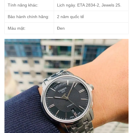
Tính năng khác:
Lịch ngày. ETA 2834-2, Jewels 25.
Bảo hành chính hãng:
2 năm quốc tế
Màu mặt:
Đen