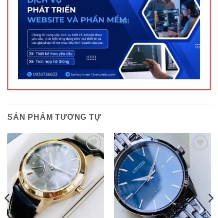
SẢN PHẨM TƯƠNG TỰ