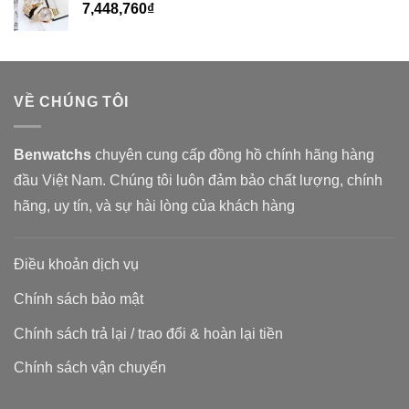
7,448,760
₫
VỀ CHÚNG TÔI
Benwatchs
chuyên cung cấp đồng hồ chính hãng hàng
đầu Việt Nam. Chúng tôi luôn đảm bảo chất lượng, chính
hãng, uy tín, và sự hài lòng của khách hàng
Điều khoản dịch vụ
Chính sách bảo mật
Chính sách trả lại / trao đổi & hoàn lại tiền
Chính sách vận chuyển