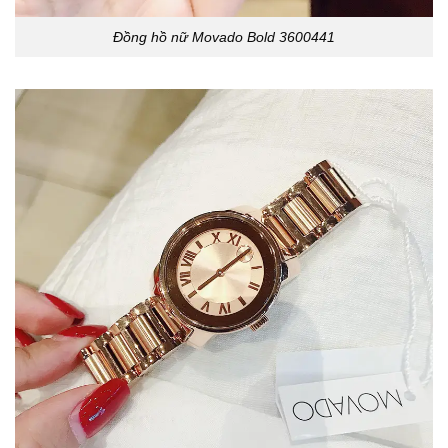
Đồng hồ nữ Movado Bold 3600441