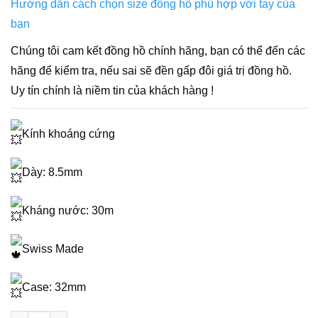
Hướng dẫn cách chọn size đồng hồ phù hợp với tay của
bạn
Chúng tôi cam kết đồng hồ chính hãng, bạn có thể đến các
hãng để kiểm tra, nếu sai sẽ đền gấp đôi giá trị đồng hồ.
Uy tín chính là niềm tin của khách hàng !
Kính khoáng cứng
Dày: 8.5mm
Kháng nước: 30m
Swiss Made
Case: 32mm