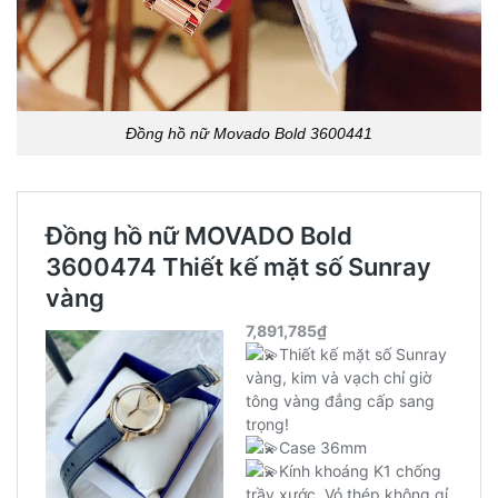
Đồng hồ nữ Movado Bold 3600441