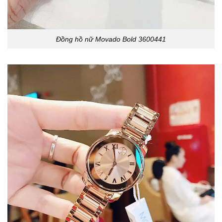
Đồng hồ nữ Movado Bold 3600441