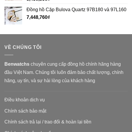
Đồng hồ Cặp Bulova Quartz 97B180 và 97L160
7,448,760
₫
VỀ CHÚNG TÔI
Benwatchs
chuyên cung cấp đồng hồ chính hãng hàng
đầu Việt Nam. Chúng tôi luôn đảm bảo chất lượng, chính
hãng, uy tín, và sự hài lòng của khách hàng
Điều khoản dịch vụ
Chính sách bảo mật
Chính sách trả lại / trao đổi & hoàn lại tiền