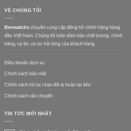
VỀ CHÚNG TÔI
Benwatchs
chuyên cung cấp đồng hồ chính hãng hàng
đầu Việt Nam. Chúng tôi luôn đảm bảo chất lượng, chính
hãng, uy tín, và sự hài lòng của khách hàng
Điều khoản dịch vụ
Chính sách bảo mật
Chính sách trả lại / trao đổi & hoàn lại tiền
Chính sách vận chuyển
TIN TỨC MỚI NHẤT