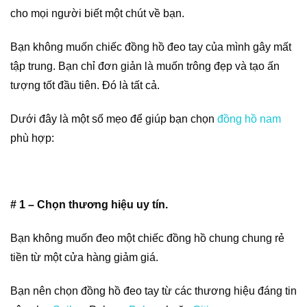
cho mọi người biết một chút về bạn.
Bạn không muốn chiếc đồng hồ đeo tay của mình gây mất
tập trung. Bạn chỉ đơn giản là muốn trông đẹp và tạo ấn
tượng tốt đầu tiên. Đó là tất cả.
Dưới đây là một số mẹo để giúp bạn chọn
đồng hồ nam
phù hợp:
# 1 – Chọn thương hiệu uy tín.
Bạn không muốn đeo một chiếc đồng hồ chung chung rẻ
tiền từ một cửa hàng giảm giá.
Bạn nên chọn đồng hồ đeo tay từ các thương hiệu đáng tin