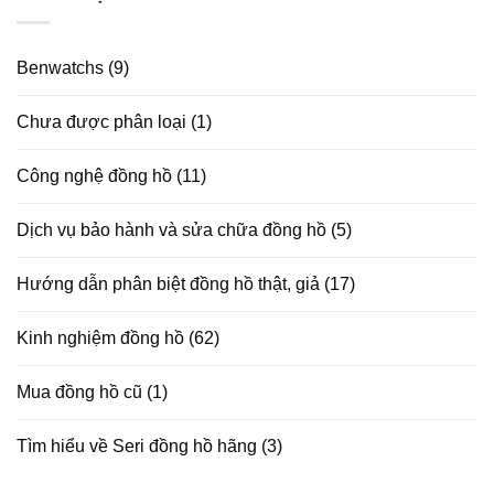
Benwatchs
(9)
Chưa được phân loại
(1)
Công nghệ đồng hồ
(11)
Dịch vụ bảo hành và sửa chữa đồng hồ
(5)
Hướng dẫn phân biệt đồng hồ thật, giả
(17)
Kinh nghiệm đồng hồ
(62)
Mua đồng hồ cũ
(1)
Tìm hiểu về Seri đồng hồ hãng
(3)