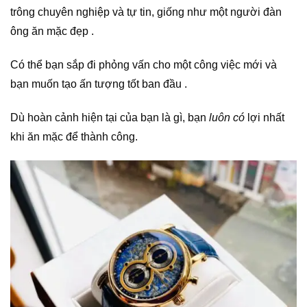
trông chuyên nghiệp và tự tin,
giống như một người đàn
ông ăn mặc đẹp
.
Có thể bạn sắp đi phỏng vấn cho một công việc mới và
bạn muốn
tạo ấn tượng tốt ban đầu
.
Dù hoàn cảnh hiện tại của bạn là gì, bạn
luôn có
lợi nhất
khi ăn mặc để thành công.