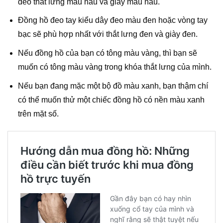
đeo thắt lưng màu nâu và giày màu nâu.
Đồng hồ đeo tay kiểu dây đeo màu đen hoặc vòng tay
bạc sẽ phù hợp nhất với thắt lưng đen và giày đen.
Nếu đồng hồ của bạn có tông màu vàng, thì bạn sẽ
muốn có tông màu vàng trong khóa thắt lưng của mình.
Nếu bạn đang mặc một bộ đồ màu xanh, bạn thậm chí
có thể muốn thử một chiếc đồng hồ có nền màu xanh
trên mặt số.