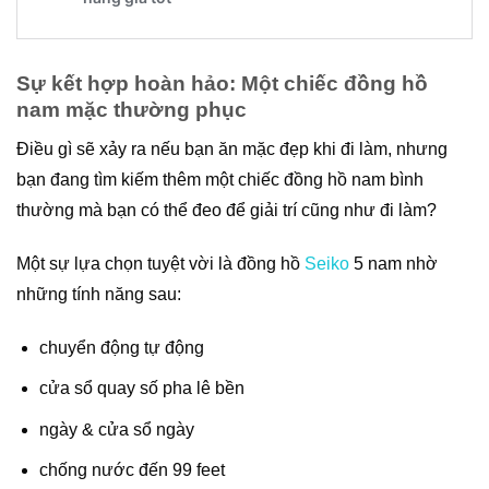
Sự kết hợp hoàn hảo: Một chiếc đồng hồ
nam mặc thường phục
Điều gì sẽ xảy ra nếu bạn ăn mặc đẹp khi đi làm, nhưng
bạn đang tìm kiếm thêm một chiếc đồng hồ nam bình
thường mà bạn có thể đeo để giải trí cũng như đi làm?
Một sự lựa chọn tuyệt vời là đồng hồ
Seiko
5 nam
nhờ
những tính năng sau:
chuyển động tự động
cửa sổ quay số pha lê bền
ngày & cửa sổ ngày
chống nước đến 99 feet