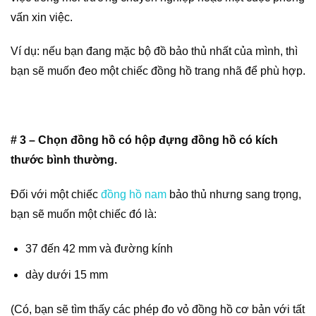
vấn xin việc.
Ví dụ: nếu bạn đang mặc bộ đồ bảo thủ nhất của mình, thì
bạn sẽ muốn đeo một chiếc đồng hồ trang nhã để phù hợp.
# 3 – Chọn đồng hồ có hộp đựng đồng hồ có kích
thước bình thường.
Đối với một chiếc
đồng hồ nam
bảo thủ nhưng sang trọng,
bạn sẽ muốn một chiếc đó là:
37 đến 42 mm và đường kính
dày dưới 15 mm
(Có, bạn sẽ tìm thấy các phép đo vỏ đồng hồ cơ bản với tất