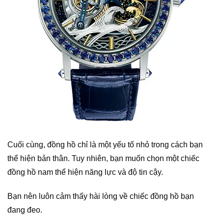
Cuối cùng, đồng hồ chỉ là một yếu tố nhỏ trong cách bạn
thể hiện bản thân. Tuy nhiên, bạn muốn chọn một chiếc
đồng hồ nam thể hiện năng lực và độ tin cậy.
Bạn nên luôn cảm thấy hài lòng về chiếc đồng hồ bạn
đang đeo.