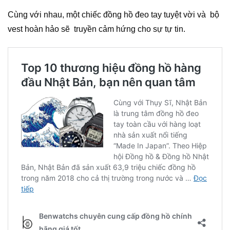
Cùng với nhau, một chiếc đồng hồ đeo tay tuyệt vời và
bộ
vest hoàn hảo sẽ
truyền cảm hứng cho sự tự tin.