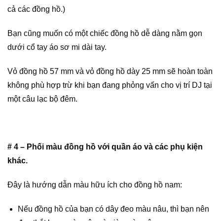
cả các đồng hồ.)
Bạn cũng muốn có một chiếc đồng hồ dễ dàng nằm gọn
dưới cổ tay áo sơ mi dài tay.
Vỏ đồng hồ 57 mm và vỏ đồng hồ dày 25 mm sẽ hoàn toàn
không phù hợp trừ khi bạn đang phỏng vấn cho vị trí DJ tại
một câu lạc bộ đêm.
# 4 – Phối màu đồng hồ với quần áo và các phụ kiện
khác.
Đây là hướng dẫn màu hữu ích cho đồng hồ nam:
Nếu đồng hồ của bạn có dây đeo màu nâu, thì bạn nên