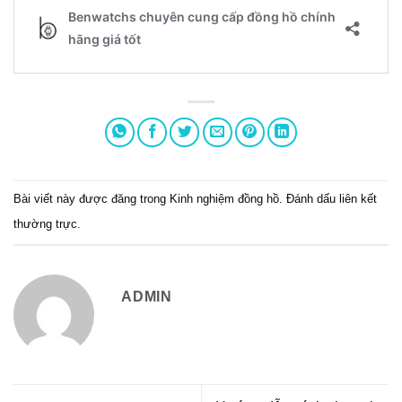
Bài viết này được đăng trong
Kinh nghiệm đồng hồ
. Đánh dấu
liên kết
thường trực
.
ADMIN