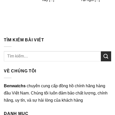
TÌM KIẾM BÀI VIẾT
VỀ CHÚNG TÔI
Benwatchs
chuyên cung cấp đồng hồ chính hãng hàng
đầu Việt Nam. Chúng tôi luôn đảm bảo chất lượng, chính
hãng, uy tín, và sự hài lòng của khách hàng
DANH MỤC