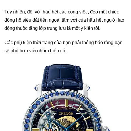
Tuy nhiên, đối với hầu hết các công việc, đeo một chiếc
đồng hồ siêu đắt tiền ngoài tầm với của hầu hết người lao
động thuộc tầng lớp trung lưu là một ý kiến ​​tồi.
Các phụ kiện thời trang của bạn phải thông báo rằng bạn
sẽ phù hợp với nhóm hiện có.