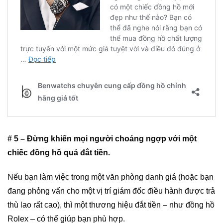
# 5 – Đừng khiến mọi người choáng ngợp với một
chiếc đồng hồ quá đắt tiền.
Nếu bạn làm việc trong một văn phòng danh giá (hoặc bạn
đang phỏng vấn cho một vị trí giám đốc điều hành được trả
thù lao rất cao), thì một thương hiệu đắt tiền – như
đồng hồ
Rolex
– có thể giúp bạn phù hợp.